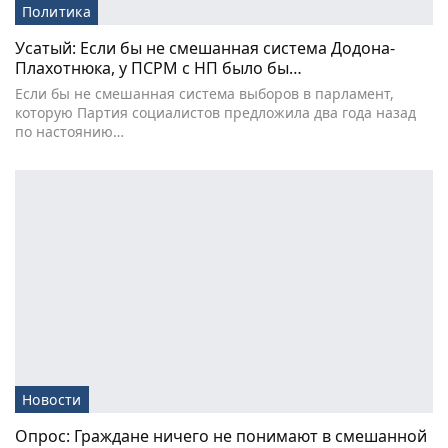
Политика
Усатый: Если бы не смешанная система Додона-
Плахотнюка, у ПСРМ с НП было бы…
Если бы не смешанная система выборов в парламент,
которую Партия социалистов предложила два года назад
по настоянию…
Новости
Опрос: Граждане ничего не понимают в смешанной