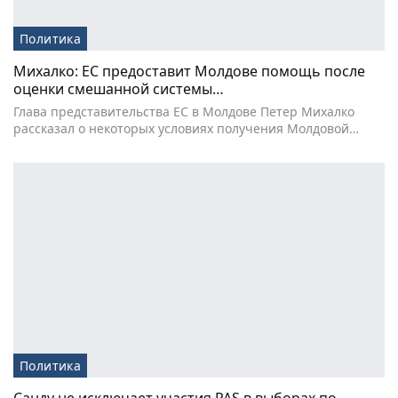
Политика
Михалко: ЕС предоставит Молдове помощь после
оценки смешанной системы…
Глава представительства ЕС в Молдове Петер Михалко
рассказал о некоторых условиях получения Молдовой…
Политика