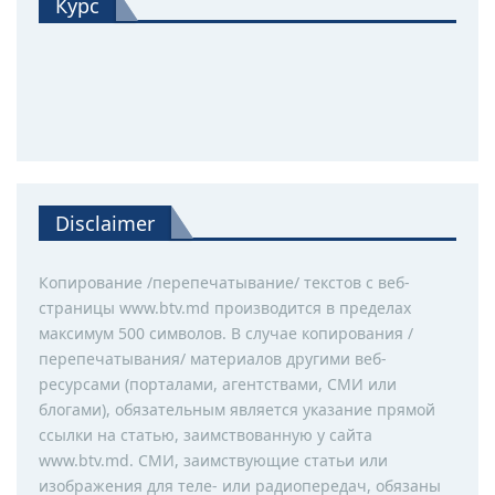
Курс
Disclaimer
Копирование /перепечатывание/ текстов с веб-
страницы www.btv.md производится в пределах
максимум 500 символов. В случае копирования /
перепечатывания/ материалов другими веб-
ресурсами (порталами, агентствами, СМИ или
блогами), обязательным является указание прямой
ссылки на статью, заимствованную у сайта
www.btv.md. СМИ, заимствующие статьи или
изображения для теле- или радиопередач, обязаны