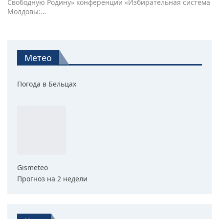
Свободную Родину» конференции «Избирательная система
Молдовы:…
Метео
Погода в Бельцах
Gismeteo
Прогноз на 2 недели