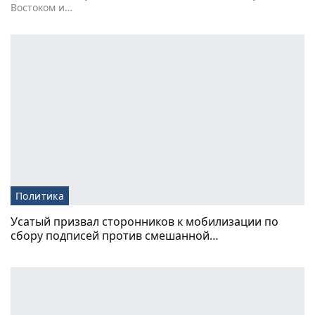
Востоком и…
Политика
Усатый призвал сторонников к мобилизации по
сбору подписей против смешанной…