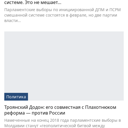
системе. Это не мешает…
Парламентские выборы по инициированной ДПМ и ПСРМ
смешанной системе состоятся в феврале, но две партии
власти…
Политика
Троянский Додон: его совместная с Плахотнюком
реформа — против России
Намеченные на конец 2018 года парламентские выборы в
Молдавии станут «геополитической битвой между