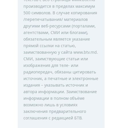
производится в пределах максимум
500 символов. В случае копирования
/перепечатывания/ материалов
другими веб-ресурсами (порталами,
агентствами, СМИ или блогами),
обязательным является указание
прямой ссылки на статью,
заимствованную у сайта www.btv.md.
СМИ, заимствующие статьи или
изображения для теле- или
радиопередач, обязаны цитировать
источник, а печатные и электронные
издания – указывать источник и
автора информации. Заимствование
информации в полном объёме
возможно лишь в условиях
заключения предварительного
соглашения с редакцией БТВ.