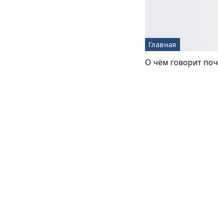
Главная
О чём говорит по