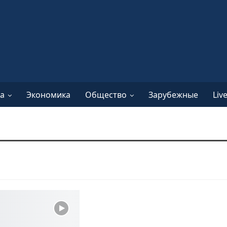
а
Экономика
Общество
Зарубежные
Liv