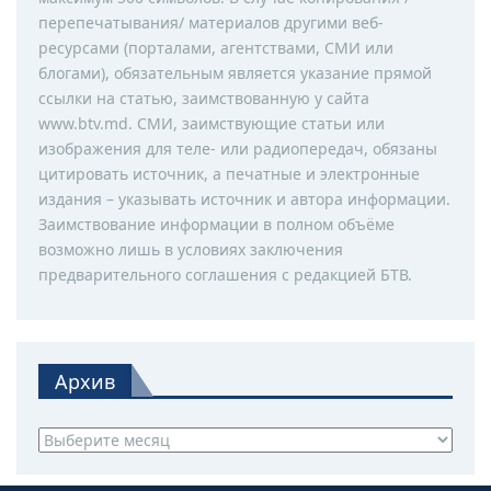
перепечатывания/ материалов другими веб-
ресурсами (порталами, агентствами, СМИ или
блогами), обязательным является указание прямой
ссылки на статью, заимствованную у сайта
www.btv.md. СМИ, заимствующие статьи или
изображения для теле- или радиопередач, обязаны
цитировать источник, а печатные и электронные
издания – указывать источник и автора информации.
Заимствование информации в полном объёме
возможно лишь в условиях заключения
предварительного соглашения с редакцией БТВ.
Архив
Архив