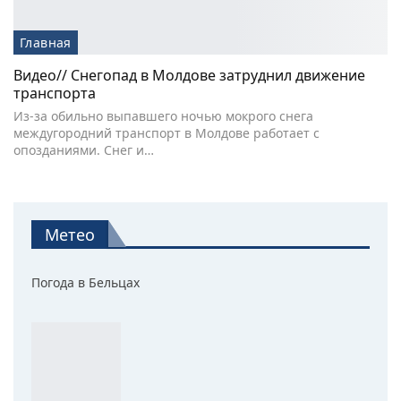
Главная
Видео// Снегопад в Молдове затруднил движение
транспорта
Из-за обильно выпавшего ночью мокрого снега
междугородний транспорт в Молдове работает с
опозданиями. Снег и…
Метео
Погода в Бельцах