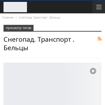
Главная
Снегопад. Транспорт . Бельцы
просмотр тегов
Снегопад. Транспорт .
Бельцы