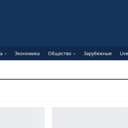
а
Экономика
Общество
Зарубежные
Liv