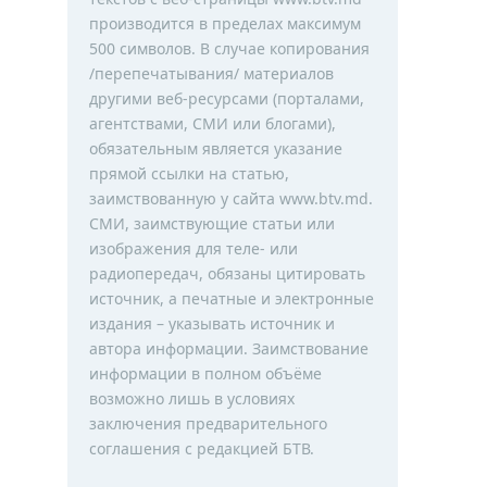
производится в пределах максимум
500 символов. В случае копирования
/перепечатывания/ материалов
другими веб-ресурсами (порталами,
агентствами, СМИ или блогами),
обязательным является указание
прямой ссылки на статью,
заимствованную у сайта www.btv.md.
СМИ, заимствующие статьи или
изображения для теле- или
радиопередач, обязаны цитировать
источник, а печатные и электронные
издания – указывать источник и
автора информации. Заимствование
информации в полном объёме
возможно лишь в условиях
заключения предварительного
соглашения с редакцией БТВ.