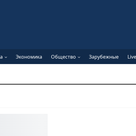
а
Экономика
Общество
Зарубежные
Liv