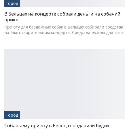
Город
В Бельцах на концерте собрали деньги на собачий
приют
Приюту для бездомных собак в Бельцах собирали средства
на благотворительном концерте. Средства нужны для того,
…
Город
Собачьему приюту в Бельцах подарили будки