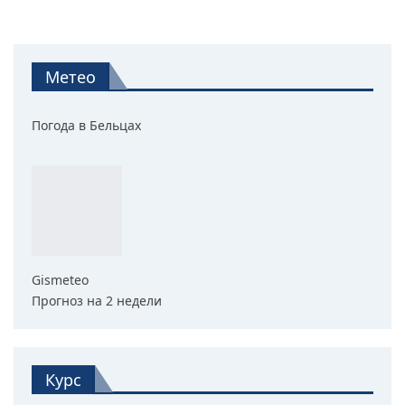
Метео
Погода в Бельцах
Gismeteo
Прогноз на 2 недели
Курс