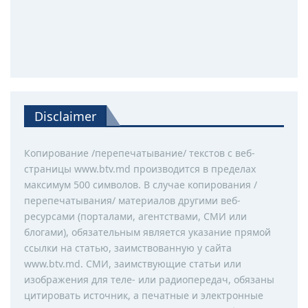
Disclaimer
Копирование /перепечатывание/ текстов с веб-
страницы www.btv.md производится в пределах
максимум 500 символов. В случае копирования /
перепечатывания/ материалов другими веб-
ресурсами (порталами, агентствами, СМИ или
блогами), обязательным является указание прямой
ссылки на статью, заимствованную у сайта
www.btv.md. СМИ, заимствующие статьи или
изображения для теле- или радиопередач, обязаны
цитировать источник, а печатные и электронные