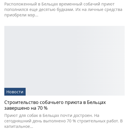
Расположенный в Бельцах временный собачий приют
пополнился еще десятью будками. Их на личные средства
приобрели мэр…
Новости
Строительство собачьего приюта в Бельцах
завершено на 70 %
Приют для собак в Бельцах почти достроен. На
сегодняшний день выполнено 70 % строительных работ. В
капитальное…