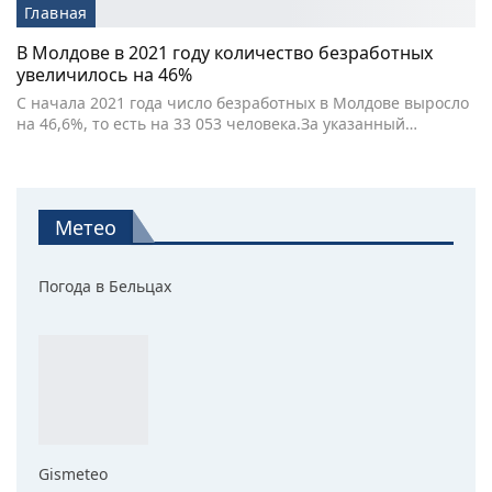
Главная
В Молдове в 2021 году количество безработных
увеличилось на 46%
С начала 2021 года число безработных в Молдове выросло
на 46,6%, то есть на 33 053 человека.За указанный…
Метео
Погода в Бельцах
Gismeteo