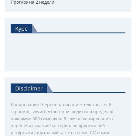
Прогноз на 2 недели
Курс
Disclaimer
Копирование /перепечатывание/ текстов с веб-
страницы www.btv.md производится в пределах
максимум 500 символов. В случае копирования /
перепечатывания/ материалов другими веб-
ресурсами (порталами, агентствами, СМИ или