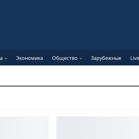
а
Экономика
Общество
Зарубежные
Liv