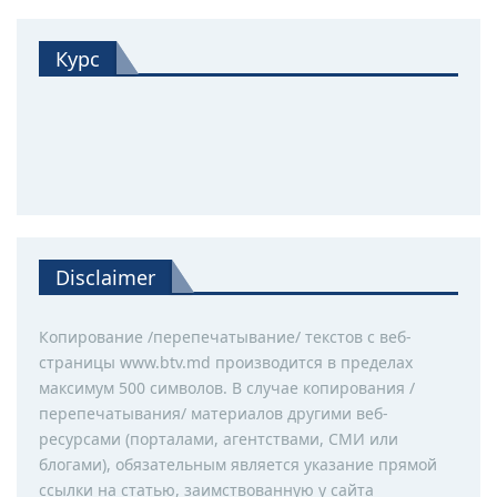
Курс
Disclaimer
Копирование /перепечатывание/ текстов с веб-
страницы www.btv.md производится в пределах
максимум 500 символов. В случае копирования /
перепечатывания/ материалов другими веб-
ресурсами (порталами, агентствами, СМИ или
блогами), обязательным является указание прямой
ссылки на статью, заимствованную у сайта