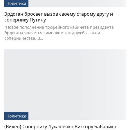
Политика
Эрдоган бросает вызов своему старому другу и
сопернику Путину
"Новое пополнение трофейного кабинета президента
Эрдогана является символом как дружбы, так и
соперничества. В…
Политика
(Видео) Сопернику Лукашенко Виктору Бабарико