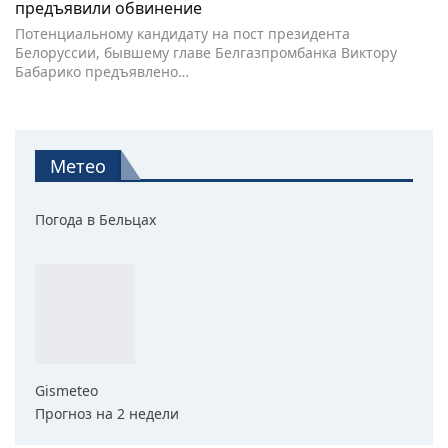
предъявили обвинение
Потенциальному кандидату на пост президента
Белоруссии, бывшему главе Белгазпромбанка Виктору
Бабарико предъявлено…
Метео
Погода в Бельцах
Gismeteo
Прогноз на 2 недели