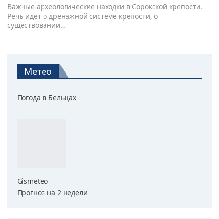
Важные археологические находки в Сорокской крепости.
Речь идет о дренажной системе крепости, о
существовании…
Метео
Погода в Бельцах
Gismeteo
Прогноз на 2 недели