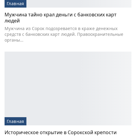
Главная
Мужчина тайно крал деньги с банковских карт
людей
Мужчина из Сорок подозревается в краже денежных
средств с банковских карт людей. Правоохранительные
органы…
Главная
Историческое открытие в Сорокской крепости