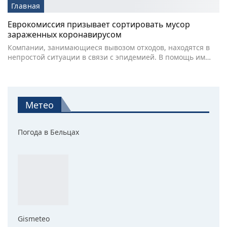
Главная
Еврокомиссия призывает сортировать мусор
зараженных коронавирусом
Компании, занимающиеся вывозом отходов, находятся в
непростой ситуации в связи с эпидемией. В помощь им…
Метео
Погода в Бельцах
Gismeteo