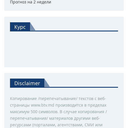
Прогноз на 2 недели
Курс
Disclaimer
Копирование /перепечатывание/ текстов с веб-
страницы www.btv.md производится в пределах
максимум 500 символов. В случае копирования /
перепечатывания/ материалов другими веб-
ресурсами (порталами, агентствами, СМИ или