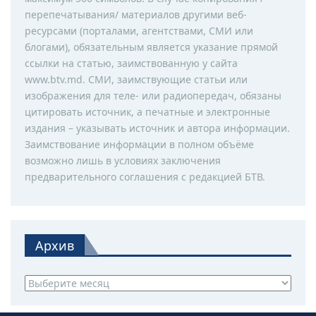
перепечатывания/ материалов другими веб-
ресурсами (порталами, агентствами, СМИ или
блогами), обязательным является указание прямой
ссылки на статью, заимствованную у сайта
www.btv.md. СМИ, заимствующие статьи или
изображения для теле- или радиопередач, обязаны
цитировать источник, а печатные и электронные
издания – указывать источник и автора информации.
Заимствование информации в полном объёме
возможно лишь в условиях заключения
предварительного соглашения с редакцией БТВ.
Архив
Архив