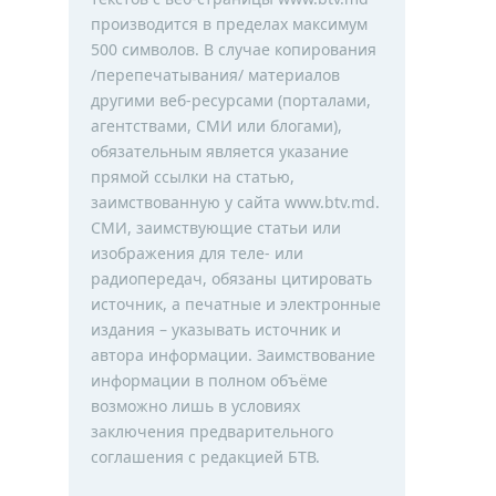
производится в пределах максимум
500 символов. В случае копирования
/перепечатывания/ материалов
другими веб-ресурсами (порталами,
агентствами, СМИ или блогами),
обязательным является указание
прямой ссылки на статью,
заимствованную у сайта www.btv.md.
СМИ, заимствующие статьи или
изображения для теле- или
радиопередач, обязаны цитировать
источник, а печатные и электронные
издания – указывать источник и
автора информации. Заимствование
информации в полном объёме
возможно лишь в условиях
заключения предварительного
соглашения с редакцией БТВ.