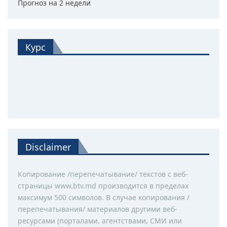
Прогноз на 2 недели
Курс
Disclaimer
Копирование /перепечатывание/ текстов с веб-
страницы www.btv.md производится в пределах
максимум 500 символов. В случае копирования /
перепечатывания/ материалов другими веб-
ресурсами (порталами, агентствами, СМИ или