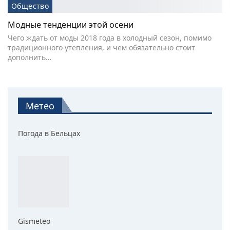
Общество
Модные тенденции этой осени
Чего ждать от моды 2018 года в холодный сезон, помимо
традиционного утепления, и чем обязательно стоит
дополнить…
Метео
Погода в Бельцах
Gismeteo