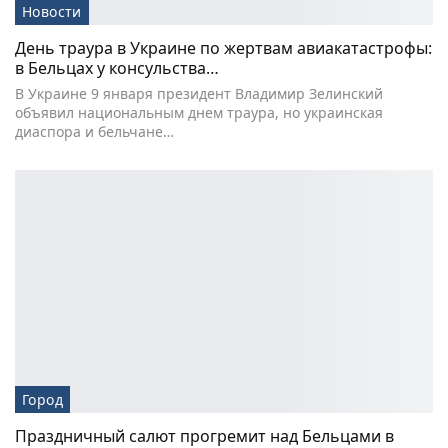
Новости
День траура в Украине по жертвам авиакатастрофы:
в Бельцах у консульства…
В Украине 9 января президент Владимир Зелинский
объявил национальным днем траура, но украинская
диаспора и бельчане…
Город
Праздничный салют прогремит над Бельцами в