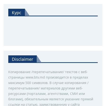
Курс
Disclaimer
Копирование /перепечатывание/ текстов с веб-
страницы www.btv.md производится в пределах
максимум 500 символов. В случае копирования /
перепечатывания/ материалов другими веб-
ресурсами (порталами, агентствами, СМИ или
блогами), обязательным является указание прямой
ссылки на статью, заимствованную у сайта