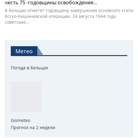
честь 75 -годовщины освобождения…
В Бельцах отметят годовщину завершения основного этапа
Ясско-Кишиневской операции. 24 августа 1944 года
советские…
Метео
Погода в Бельцах
Gismeteo
Прогноз на 2 недели