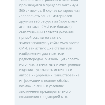
производится в пределах максимум
500 символов. В случае копирования
/перепечатывания/ материалов
другими веб-ресурсами (порталами,
агентствами, СМИ или блогами),
обязательным является указание
прямой ссылки на статью,
заимствованную у сайта www.btv.md.
СМИ, заимствующие статьи или
изображения для теле- или
радиопередач, обязаны цитировать
источник, а печатные и электронные
издания – указывать источник и
автора информации. Заимствование
информации в полном объёме
возможно лишь в условиях
заключения предварительного
соглашения с редакцией БТВ.