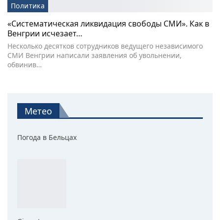
Политика
«Систематическая ликвидация свободы СМИ». Как в
Венгрии исчезает…
Несколько десятков сотрудников ведущего независимого
СМИ Венгрии написали заявления об увольнении,
обвинив…
Метео
Погода в Бельцах