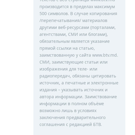
производится в пределах максимум
500 символов. В случае копирования
/перепечатывания/ материалов
другими веб-ресурсами (порталами,
агентствами, СМИ или блогами),
обязательным является указание
прямой ссылки на статью,
заимствованную у сайта www.btv.md.
СМИ, заимствующие статьи или
изображения для теле- или
радиопередач, обязаны цитировать
источник, а печатные и электронные
издания – указывать источник и
автора информации. Заимствование
информации в полном объёме
возможно лишь в условиях
заключения предварительного
соглашения с редакцией БТВ.