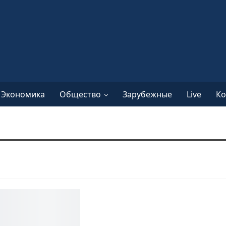
Экономика
Общество
Зарубежные
Live
Ко