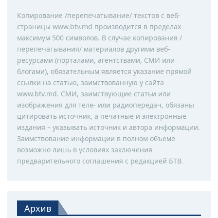
Копирование /перепечатывание/ текстов с веб-
страницы www.btv.md производится в пределах
максимум 500 символов. В случае копирования /
перепечатывания/ материалов другими веб-
ресурсами (порталами, агентствами, СМИ или
блогами), обязательным является указание прямой
ссылки на статью, заимствованную у сайта
www.btv.md. СМИ, заимствующие статьи или
изображения для теле- или радиопередач, обязаны
цитировать источник, а печатные и электронные
издания – указывать источник и автора информации.
Заимствование информации в полном объёме
возможно лишь в условиях заключения
предварительного соглашения с редакцией БТВ.
Архив