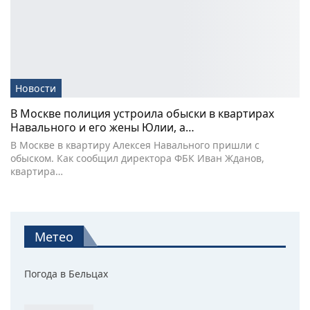
Новости
В Москве полиция устроила обыски в квартирах
Навального и его жены Юлии, а…
В Москве в квартиру Алексея Навального пришли с
обыском. Как сообщил директора ФБК Иван Жданов,
квартира…
Метео
Погода в Бельцах