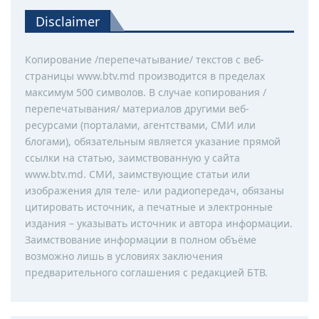
Disclaimer
Копирование /перепечатывание/ текстов с веб-
страницы www.btv.md производится в пределах
максимум 500 символов. В случае копирования /
перепечатывания/ материалов другими веб-
ресурсами (порталами, агентствами, СМИ или
блогами), обязательным является указание прямой
ссылки на статью, заимствованную у сайта
www.btv.md. СМИ, заимствующие статьи или
изображения для теле- или радиопередач, обязаны
цитировать источник, а печатные и электронные
издания – указывать источник и автора информации.
Заимствование информации в полном объёме
возможно лишь в условиях заключения
предварительного соглашения с редакцией БТВ.