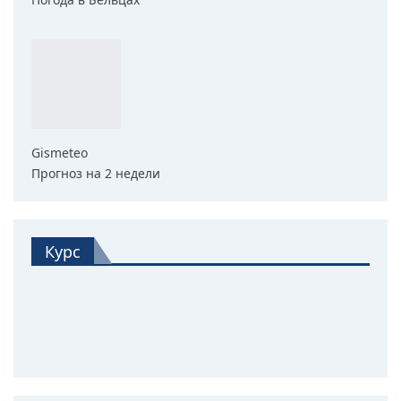
Gismeteo
Прогноз на 2 недели
Курс