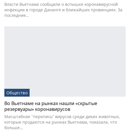
Власти Вьетнама сообщили о вспышке коронавирусной
инфекции в городе Дананге и ближайших провинциях. За
последние…
Общество
Во Вьетнаме на рынках нашли «скрытые
резервуары» коронавирусов
Масштабная "перепись" вирусов среди диких животных,
которые продаются на рынках Вьетнама, показала, что
больше…