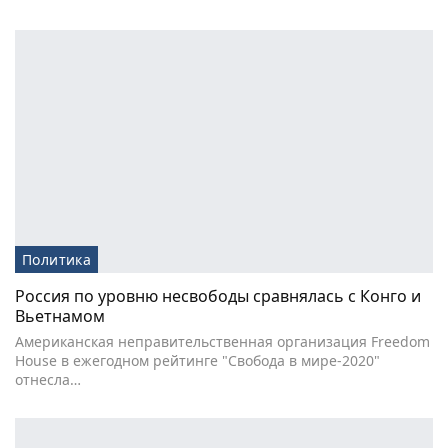
Политика
Россия по уровню несвободы сравнялась с Конго и
Вьетнамом
Американская неправительственная организация Freedom
House в ежегодном рейтинге "Свобода в мире-2020"
отнесла…