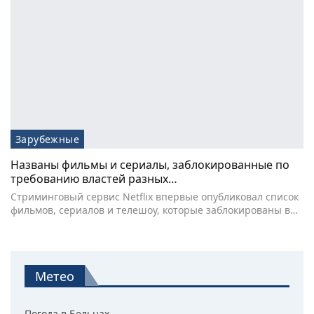
Зарубежные
Названы фильмы и сериалы, заблокированные по
требованию властей разных…
Стриминговый сервис Netflix впервые опубликовал список
фильмов, сериалов и телешоу, которые заблокированы в…
Метео
Погода в Бельцах