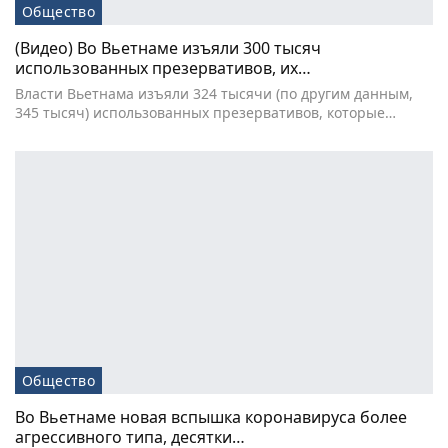
Общество
(Видео) Во Вьетнаме изъяли 300 тысяч
использованных презервативов, их…
Власти Вьетнама изъяли 324 тысячи (по другим данным,
345 тысяч) использованных презервативов, которые…
Общество
Во Вьетнаме новая вспышка коронавируса более
агрессивного типа, десятки…