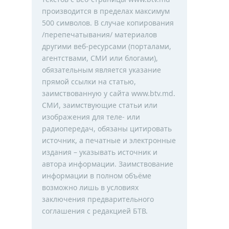
производится в пределах максимум
500 символов. В случае копирования
/перепечатывания/ материалов
другими веб-ресурсами (порталами,
агентствами, СМИ или блогами),
обязательным является указание
прямой ссылки на статью,
заимствованную у сайта www.btv.md.
СМИ, заимствующие статьи или
изображения для теле- или
радиопередач, обязаны цитировать
источник, а печатные и электронные
издания – указывать источник и
автора информации. Заимствование
информации в полном объёме
возможно лишь в условиях
заключения предварительного
соглашения с редакцией БТВ.