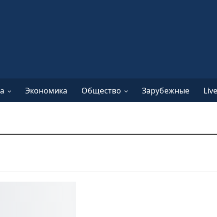
а
Экономика
Общество
Зарубежные
Liv