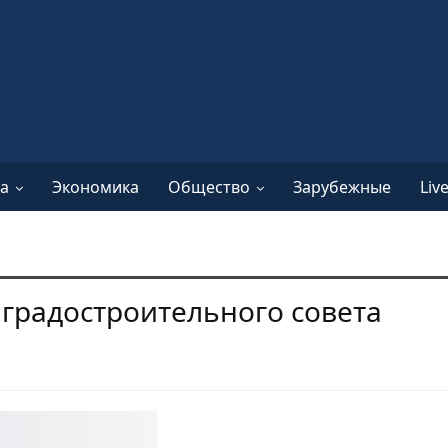
а
Экономика
Общество
Зарубежные
Liv
 градостроительного совета