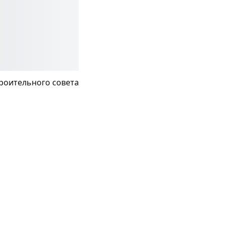
роительного совета