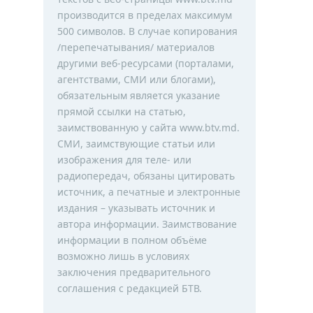
производится в пределах максимум
500 символов. В случае копирования
/перепечатывания/ материалов
другими веб-ресурсами (порталами,
агентствами, СМИ или блогами),
обязательным является указание
прямой ссылки на статью,
заимствованную у сайта www.btv.md.
СМИ, заимствующие статьи или
изображения для теле- или
радиопередач, обязаны цитировать
источник, а печатные и электронные
издания – указывать источник и
автора информации. Заимствование
информации в полном объёме
возможно лишь в условиях
заключения предварительного
соглашения с редакцией БТВ.