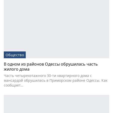
Общество
В одном из районов Одессы обрушилась часть
жилого дома
Часть четырехэтажного 30-ти квартирного дома с
мансардой обрушилась в Приморском районе Одессы. Как
сообщает…