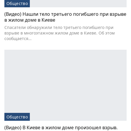
Общество
(Видео) Нашли тело третьего погибшего при взрыве
в жилом доме в Киеве
Спасатели обнаружили тело третьего погибшего при
взрыве в многоэтажном жилом доме в Киеве. Об этом
сообщается…
Общество
(Видео) В Киеве в жилом доме произошел взрыв.