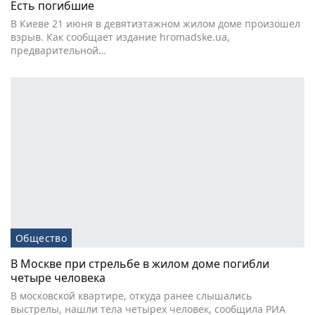
Есть погибшие
В Киеве 21 июня в девятиэтажном жилом доме произошел
взрыв. Как сообщает издание hromadske.ua,
предварительной…
Общество
В Москве при стрельбе в жилом доме погибли
четыре человека
В московской квартире, откуда ранее слышались
выстрелы, нашли тела четырех человек, сообщила РИА