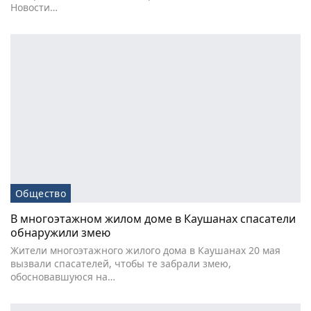
Новости…
Общество
В многоэтажном жилом доме в Каушанах спасатели
обнаружили змею
Жители многоэтажного жилого дома в Каушанах 20 мая
вызвали спасателей, чтобы те забрали змею,
обосновавшуюся на…