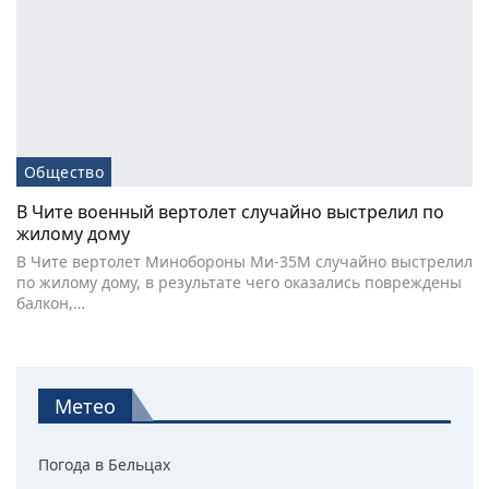
Общество
В Чите военный вертолет случайно выстрелил по
жилому дому
В Чите вертолет Минобороны Ми-35М случайно выстрелил
по жилому дому, в результате чего оказались повреждены
балкон,…
Метео
Погода в Бельцах