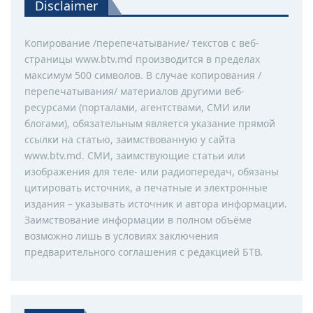
Disclaimer
Копирование /перепечатывание/ текстов с веб-
страницы www.btv.md производится в пределах
максимум 500 символов. В случае копирования /
перепечатывания/ материалов другими веб-
ресурсами (порталами, агентствами, СМИ или
блогами), обязательным является указание прямой
ссылки на статью, заимствованную у сайта
www.btv.md. СМИ, заимствующие статьи или
изображения для теле- или радиопередач, обязаны
цитировать источник, а печатные и электронные
издания – указывать источник и автора информации.
Заимствование информации в полном объёме
возможно лишь в условиях заключения
предварительного соглашения с редакцией БТВ.