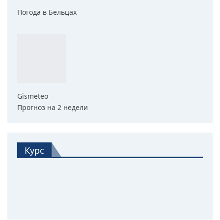
Погода в Бельцах
Gismeteo
Прогноз на 2 недели
Курс