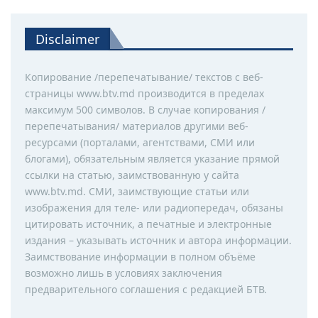
Disclaimer
Копирование /перепечатывание/ текстов с веб-
страницы www.btv.md производится в пределах
максимум 500 символов. В случае копирования /
перепечатывания/ материалов другими веб-
ресурсами (порталами, агентствами, СМИ или
блогами), обязательным является указание прямой
ссылки на статью, заимствованную у сайта
www.btv.md. СМИ, заимствующие статьи или
изображения для теле- или радиопередач, обязаны
цитировать источник, а печатные и электронные
издания – указывать источник и автора информации.
Заимствование информации в полном объёме
возможно лишь в условиях заключения
предварительного соглашения с редакцией БТВ.