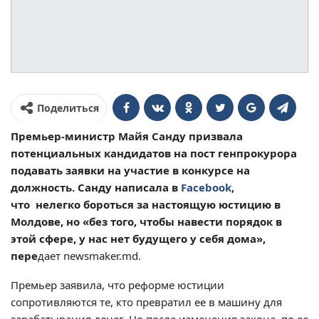
Поделиться
Премьер-министр Майя Санду призвала
потенциальных кандидатов на пост генпрокурора
подавать заявки на участие в конкурсе на
должность. Санду написала в
Facebook
,
что нелегко бороться за настоящую юстицию в
Молдове, но «без того, чтобы навести порядок в
этой сфере, у нас нет будущего у себя дома»,
пере
дает newsmaker.md.
Премьер заявила, что реформе юстиции
сопротивляются те, кто превратил ее в машину для