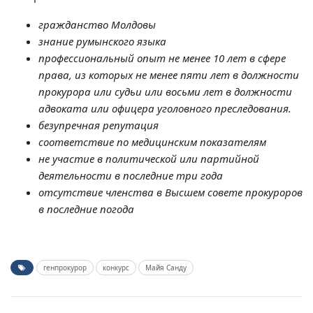
гражданство Молдовы
знание румынского языка
профессиональный опыт не менее 10 лет в сфере
права, из которых не менее пяти лет в должности
прокурора или судьи или восьми лет в должности
адвоката или офицера уголовного преследования.
безупречная репутация
соответствие по медицинским показателям
не участие в политической или партийной
деятельности в последние три года
отсутствие членства в Высшем совете прокуроров
в последние погода
генпрокурор
конкурс
Майя Санду