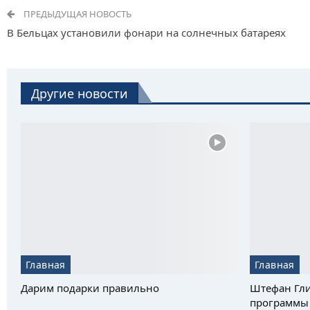
ПРЕДЫДУЩАЯ НОВОСТЬ
В Бельцах установили фонари на солнечных батареях
Другие новости
Главная
Главная
Дарим подарки правильно
Штефан Гли
программы 