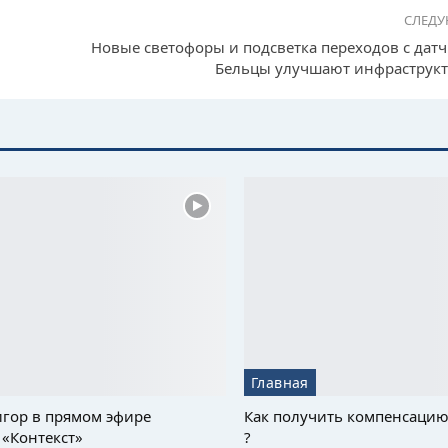
СЛЕД
Новые светофоры и подсветка переходов с дат
Бельцы улучшают инфраструкт
Главная
гор в прямом эфире
Как получить компенсацию
«Контекст»
?