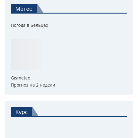
Метео
Погода в Бельцах
Gismeteo
Прогноз на 2 недели
Курс