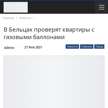
Главная
Новости
В Бельцах проверят квартиры с
газовыми баллонами
Новости
Главная
Город
27 Янв 2021
Admin