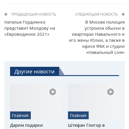
ПРЕДЫДУЩАЯ НОВОСТЬ
СЛЕДУЮЩАЯ НОВОСТЬ
Наталья Гордиенко
В Москве полиция
представит Молдову на
устроила обыски в
«Евровидении 2021»
квартирах Навального и
его жены Юлии, а также в
офисе ФБК и студии
«Навальный Live»
Другие новости
Главная
Главная
Дарим подарки
Штефан Глигор в