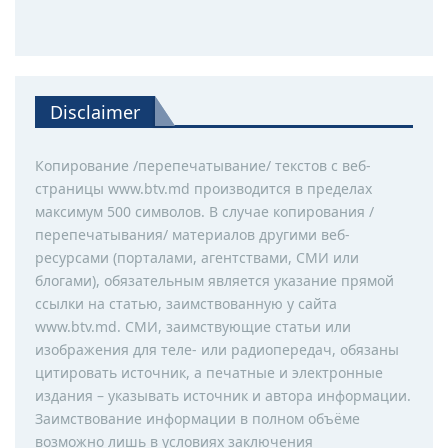
Disclaimer
Копирование /перепечатывание/ текстов с веб-
страницы www.btv.md производится в пределах
максимум 500 символов. В случае копирования /
перепечатывания/ материалов другими веб-
ресурсами (порталами, агентствами, СМИ или
блогами), обязательным является указание прямой
ссылки на статью, заимствованную у сайта
www.btv.md. СМИ, заимствующие статьи или
изображения для теле- или радиопередач, обязаны
цитировать источник, а печатные и электронные
издания – указывать источник и автора информации.
Заимствование информации в полном объёме
возможно лишь в условиях заключения