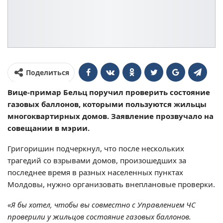
Поделиться
Вице-примар Бельц поручил проверить состояние
газовых баллонов, которыми пользуются жильцы
многоквартирных домов. Заявление прозвучало на
совещании в мэрии.
Григоришин подчеркнул, что после нескольких
трагедий со взрывами домов, произошедших за
последнее время в разных населенных пунктах
Молдовы, нужно организовать внеплановые проверки.
«Я бы хотел, чтобы вы совместно с Управлением ЧС
проверили у жильцов состояние газовых баллонов.