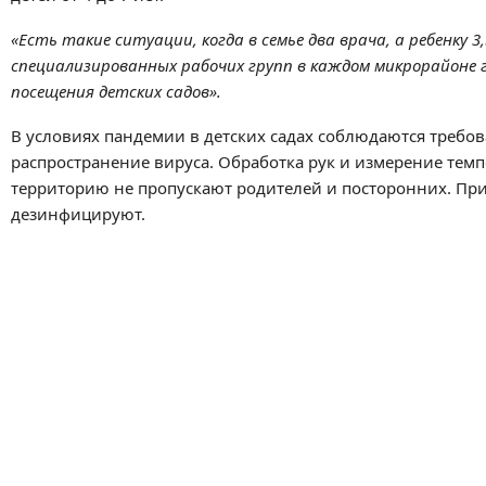
«Есть такие ситуации, когда в семье два врача, а ребенку 
специализированных рабочих групп в каждом микрорайоне
посещения детских садов».
В условиях пандемии в детских садах соблюдаются требо
распространение вируса. Обработка рук и измерение темп
территорию не пропускают родителей и посторонних. При
дезинфицируют.