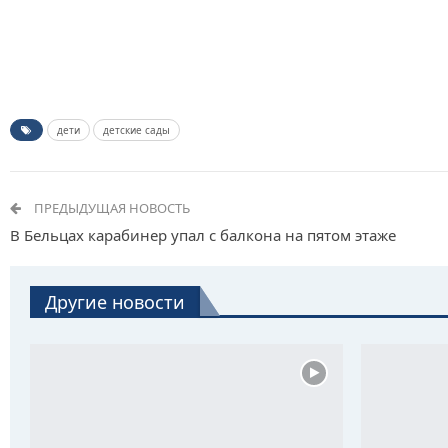
дети
детские сады
ПРЕДЫДУЩАЯ НОВОСТЬ
В Бельцах карабинер упал с балкона на пятом этаже
Другие новости