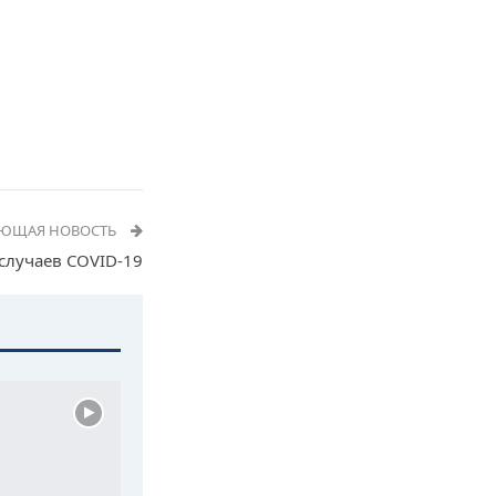
УЮЩАЯ НОВОСТЬ
случаев COVID-19