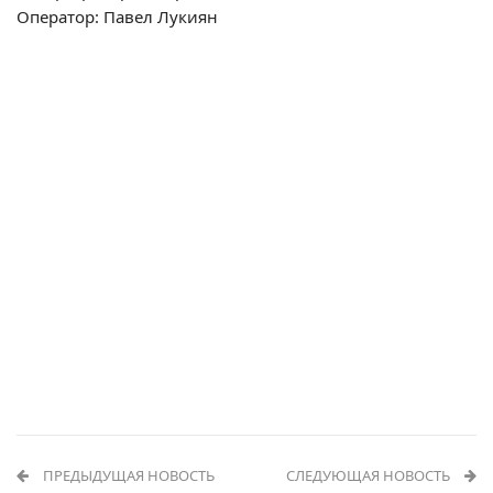
Оператор: Павел Лукиян
ПРЕДЫДУЩАЯ НОВОСТЬ
СЛЕДУЮЩАЯ НОВОСТЬ