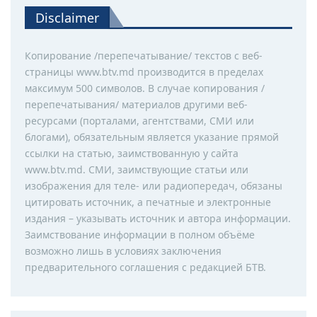
Disclaimer
Копирование /перепечатывание/ текстов с веб-
страницы www.btv.md производится в пределах
максимум 500 символов. В случае копирования /
перепечатывания/ материалов другими веб-
ресурсами (порталами, агентствами, СМИ или
блогами), обязательным является указание прямой
ссылки на статью, заимствованную у сайта
www.btv.md. СМИ, заимствующие статьи или
изображения для теле- или радиопередач, обязаны
цитировать источник, а печатные и электронные
издания – указывать источник и автора информации.
Заимствование информации в полном объёме
возможно лишь в условиях заключения
предварительного соглашения с редакцией БТВ.