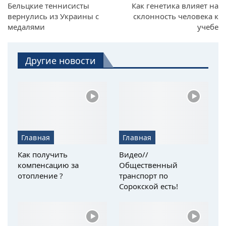
Бельцкие теннисисты
Как генетика влияет на
вернулись из Украины с
склонность человека к
медалями
учебе
Другие новости
Главная
Главная
Как получить
Видео//
компенсацию за
Общественный
отопление ?
транспорт по
Сорокской есть!