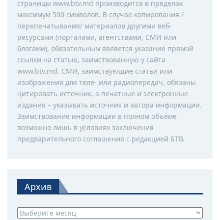
страницы www.btv.md производится в пределах
максимум 500 символов. В случае копирования /
перепечатывания/ материалов другими веб-
ресурсами (порталами, агентствами, СМИ или
блогами), обязательным является указание прямой
ссылки на статью, заимствованную у сайта
www.btv.md. СМИ, заимствующие статьи или
изображения для теле- или радиопередач, обязаны
цитировать источник, а печатные и электронные
издания – указывать источник и автора информации.
Заимствование информации в полном объёме
возможно лишь в условиях заключения
предварительного соглашения с редакцией БТВ.
Архив
Архив