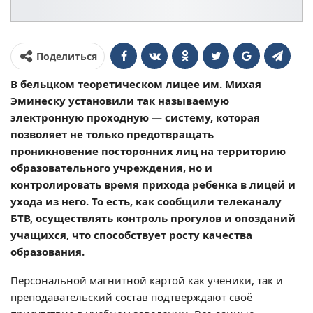
Поделиться
В бельцком теоретическом лицее им. Михая
Эминеску установили так называемую
электронную проходную — систему, которая
позволяет не только предотвращать
проникновение посторонних лиц на территорию
образовательного учреждения, но и
контролировать время прихода ребенка в лицей и
ухода из него. То есть, как сообщили телеканалу
БТВ, осуществлять контроль прогулов и опозданий
учащихся, что способствует росту качества
образования.
Персональной магнитной картой как ученики, так и
преподавательский состав подтверждают своё