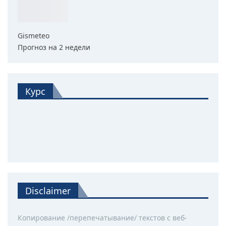
Gismeteo
Прогноз на 2 недели
Курс
Disclaimer
Копирование /перепечатывание/ текстов с веб-