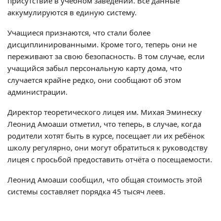
присутствие в учебном заведении. Все данные
аккумулируются в единую систему.
Учащиеся признаются, что стали более
дисциплинированными. Кроме того, теперь они не
переживают за свою безопасность. В том случае, если
учащийся забыл персональную карту дома, что
случается крайне редко, они сообщают об этом
администрации.
Директор теоретического лицея им. Михая Эминеску
Леонид Амоаши отметил, что теперь, в случае, когда
родители хотят быть в курсе, посещает ли их ребёнок
школу регулярно, они могут обратиться к руководству
лицея с просьбой предоставить отчёта о посещаемости.
Леонид Амоаши сообщил, что общая стоимость этой
системы составляет порядка 45 тысяч леев.