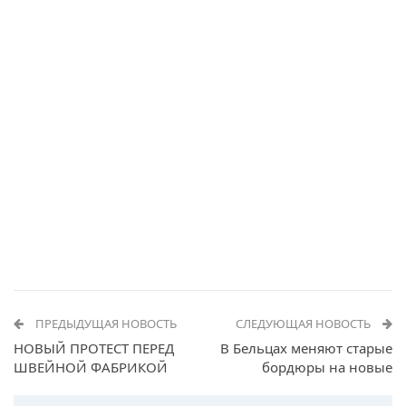
ПРЕДЫДУЩАЯ НОВОСТЬ
СЛЕДУЮЩАЯ НОВОСТЬ
НОВЫЙ ПРОТЕСТ ПЕРЕД
В Бельцах меняют старые
ШВЕЙНОЙ ФАБРИКОЙ
бордюры на новые