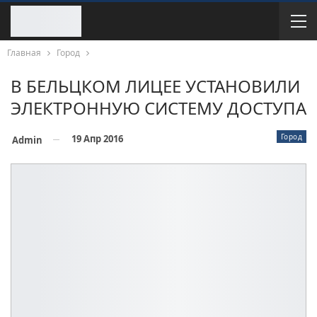
Главная
Город
В БЕЛЬЦКОМ ЛИЦЕЕ УСТАНОВИЛИ
ЭЛЕКТРОННУЮ СИСТЕМУ ДОСТУПА
Город
19 Апр 2016
Admin