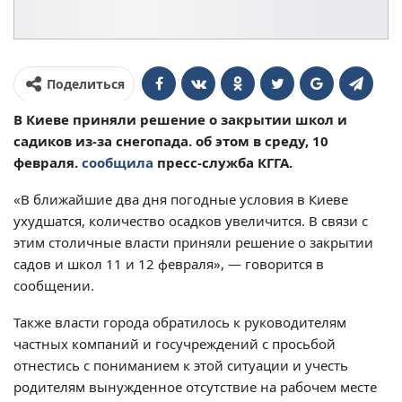
Поделиться
В Киеве приняли решение о закрытии школ и
садиков из-за снегопада. об этом в среду, 10
февраля.
сообщила
пресс-служба КГГА.
«В ближайшие два дня погодные условия в Киеве
ухудшатся, количество осадков увеличится. В связи с
этим столичные власти приняли решение о закрытии
садов и школ 11 и 12 февраля», — говорится в
сообщении.
Также власти города обратилось к руководителям
частных компаний и госучреждений с просьбой
отнестись с пониманием к этой ситуации и учесть
родителям вынужденное отсутствие на рабочем месте