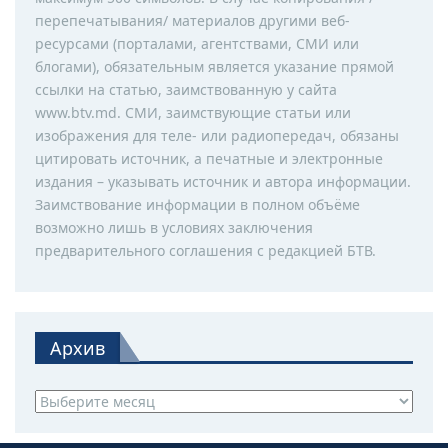
перепечатывания/ материалов другими веб-
ресурсами (порталами, агентствами, СМИ или
блогами), обязательным является указание прямой
ссылки на статью, заимствованную у сайта
www.btv.md. СМИ, заимствующие статьи или
изображения для теле- или радиопередач, обязаны
цитировать источник, а печатные и электронные
издания – указывать источник и автора информации.
Заимствование информации в полном объёме
возможно лишь в условиях заключения
предварительного соглашения с редакцией БТВ.
Архив
Архив