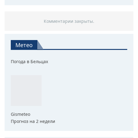
Комментарии закрыты.
Метео
Погода в Бельцах
Gismeteo
Прогноз на 2 недели