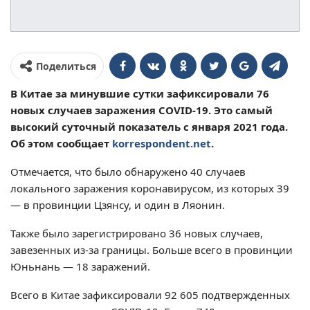
Поделиться
В Китае за минувшие сутки зафиксировали 76
новых случаев заражения COVID-19. Это самый
высокий суточный показатель с января 2021 года.
Об этом сообщает
korrespondent.net
.
Отмечается, что было обнаружено 40 случаев
локального заражения коронавирусом, из которых 39
— в провинции Цзянсу, и один в Ляонин.
Также было зарегистрировано 36 новых случаев,
завезенных из-за границы. Больше всего в провинции
Юньнань — 18 заражений.
Всего в Китае зафиксировали 92 605 подтвержденных