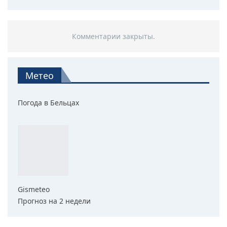
Комментарии закрыты.
Метео
Погода в Бельцах
Gismeteo
Прогноз на 2 недели