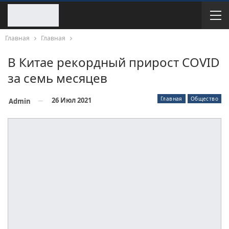
Главная
Главная
В Китае рекордный прирост COVID
за семь месяцев
Главная
Общество
26 Июл 2021
Admin