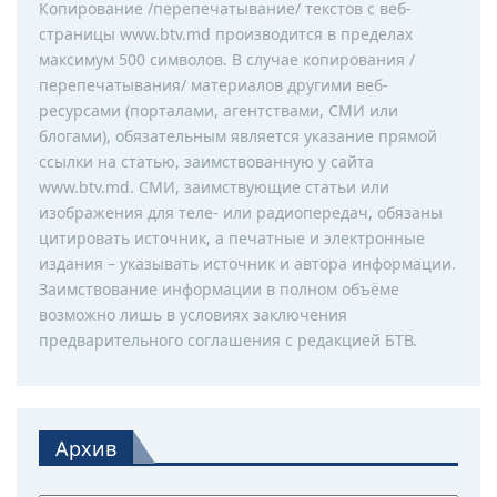
Копирование /перепечатывание/ текстов с веб-
страницы www.btv.md производится в пределах
максимум 500 символов. В случае копирования /
перепечатывания/ материалов другими веб-
ресурсами (порталами, агентствами, СМИ или
блогами), обязательным является указание прямой
ссылки на статью, заимствованную у сайта
www.btv.md. СМИ, заимствующие статьи или
изображения для теле- или радиопередач, обязаны
цитировать источник, а печатные и электронные
издания – указывать источник и автора информации.
Заимствование информации в полном объёме
возможно лишь в условиях заключения
предварительного соглашения с редакцией БТВ.
Архив