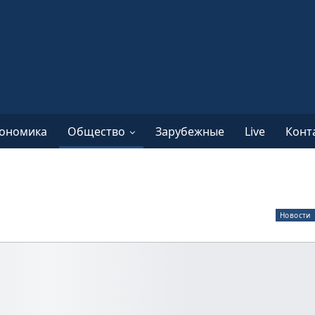
ономика
Общество
Зарубежные
Live
Конт
Новости