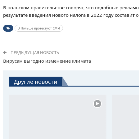
В польском правительстве говорят, что подобные рекламн
результате введения нового налога в 2022 году составит 
В Польше протестуют СМИ
ПРЕДЫДУЩАЯ НОВОСТЬ
Вирусам выгодно изменение климата
Другие новости