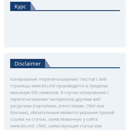
Курс
Disclaimer
Копирование /перепечатывание/ текстов с веб-
страницы www.btv.md производится в пределах
максимум 500 символов. В случае копирования /
перепечатывания/ материалов другими веб-
ресурсами (порталами, агентствами, СМИ или
блогами), обязательным является указание прямой
ссылки на статью, заимствованную у сайта
www.btv.md. СМИ, заимствующие статьи или