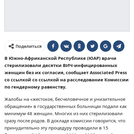
Поделиться
В Южно-Африканской Республике (ЮАР) врачи
стерилизовали десятки ВИЧ-инфицированных
женщин без их согласия, сообщает Associated Press
со ссылкой со ссылкой на расследование Комиссии
по гендерному равенству.
Жалобы на «жестокое, бесчеловечное и унизительное
обращение» в государственных больницах подали как
минимум 48 женщин. Многих из них стерилизовали
сразу после родов. В докладе комиссии говорится, что
принудительно эту процедуру проводили в 15