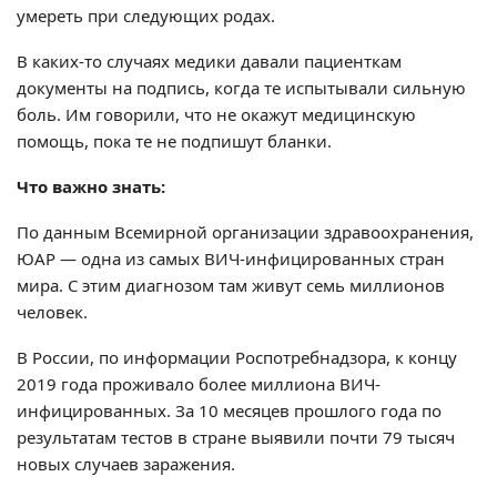
умереть при следующих родах.
В каких-то случаях медики давали пациенткам
документы на подпись, когда те испытывали сильную
боль. Им говорили, что не окажут медицинскую
помощь, пока те не подпишут бланки.
Что важно знать:
По данным Всемирной организации здравоохранения,
ЮАР — одна из самых ВИЧ-инфицированных стран
мира. С этим диагнозом там живут семь миллионов
человек.
В России, по информации Роспотребнадзора, к концу
2019 года проживало более миллиона ВИЧ-
инфицированных. За 10 месяцев прошлого года по
результатам тестов в стране выявили почти 79 тысяч
новых случаев заражения.