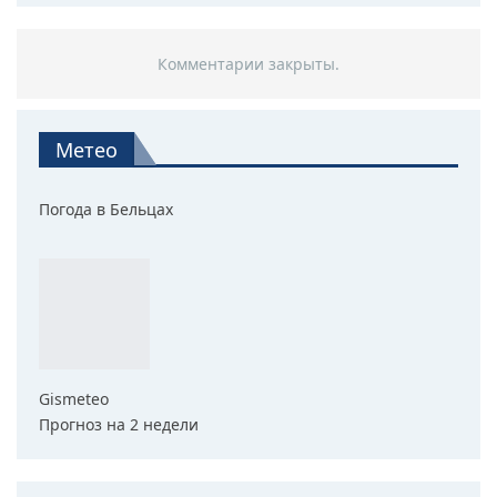
Комментарии закрыты.
Метео
Погода в Бельцах
Gismeteo
Прогноз на 2 недели