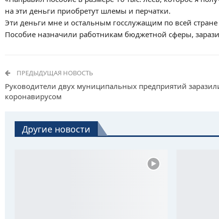
на эти деньги приобретут шлемы и перчатки.
Эти деньги мне и остальным госслужащим по всей стран
Пособие назначили работникам бюджетной сферы, зараз
ПРЕДЫДУЩАЯ НОВОСТЬ
Руководители двух муниципальных предприятий заразил
коронавирусом
Другие новости