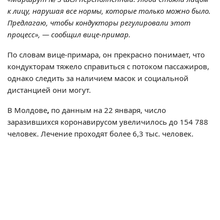
к лицу, нарушая все нормы, которые только можно было.
Предлагаю, чтобы кондукторы регулировали этот
процесс», — сообщил вице-примар.
По словам вице-примара, он прекрасно понимает, что
кондукторам тяжело справиться с потоком пассажиров,
однако следить за наличием масок и социальной
дистанцией они могут.
В Молдове
,
по данным на 22 января, число
заразившихся коронавирусом увеличилось до 154 788
человек. Лечение проходят более 6,3 тыс. человек.