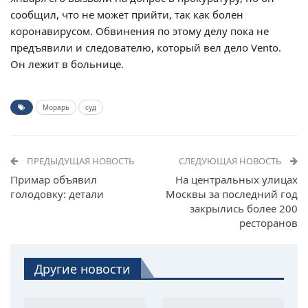
сообщил, что не может прийти, так как болен
коронавирусом. Обвинения по этому делу пока не
предъявили и следователю, который вел дело Vento.
Он лежит в больнице.
Морарь
суд
ПРЕДЫДУЩАЯ НОВОСТЬ
СЛЕДУЮЩАЯ НОВОСТЬ
Примар объявил
На центральных улицах
голодовку: детали
Москвы за последний год
закрылись более 200
ресторанов
Другие новости