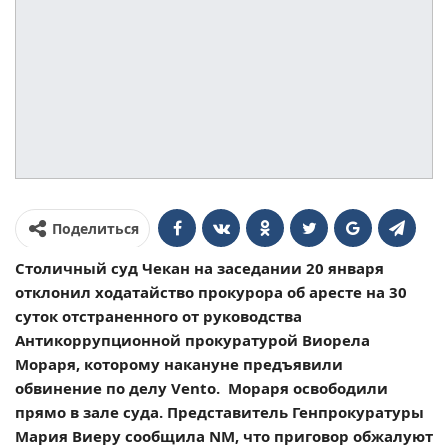
Поделиться
Столичный суд Чекан на заседании 20 января
отклонил ходатайство прокурора об аресте на 30
суток отстраненного от руководства
Антикоррупционной прокуратурой Виорела
Мораря, которому накануне предъявили
обвинение по делу Vento. Мораря освободили
прямо в зале суда. Представитель Генпрокуратуры
Мария Виеру сообщила NM, что приговор обжалуют