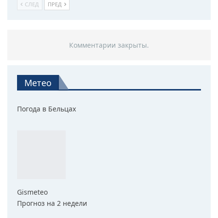
СЛЕД
ПРЕД
Комментарии закрыты.
Метео
Погода в Бельцах
Gismeteo
Прогноз на 2 недели