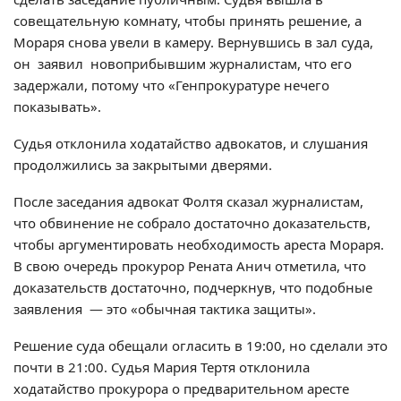
совещательную комнату, чтобы принять решение, а
Мораря снова увели в камеру. Вернувшись в зал суда,
он заявил новоприбывшим журналистам, что его
задержали, потому что «Генпрокуратуре нечего
показывать».
Судья отклонила ходатайство адвокатов, и слушания
продолжились за закрытыми дверями.
После заседания адвокат Фолтя сказал журналистам,
что обвинение не собрало достаточно доказательств,
чтобы аргументировать необходимость ареста Мораря.
В свою очередь прокурор Рената Анич отметила, что
доказательств достаточно, подчеркнув, что подобные
заявления — это «обычная тактика защиты».
Решение суда обещали огласить в 19:00, но сделали это
почти в 21:00. Судья Мария Тертя отклонила
ходатайство прокурора о предварительном аресте