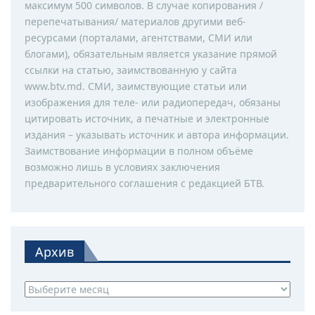
максимум 500 символов. В случае копирования /
перепечатывания/ материалов другими веб-
ресурсами (порталами, агентствами, СМИ или
блогами), обязательным является указание прямой
ссылки на статью, заимствованную у сайта
www.btv.md. СМИ, заимствующие статьи или
изображения для теле- или радиопередач, обязаны
цитировать источник, а печатные и электронные
издания – указывать источник и автора информации.
Заимствование информации в полном объёме
возможно лишь в условиях заключения
предварительного соглашения с редакцией БТВ.
Архив
Архив