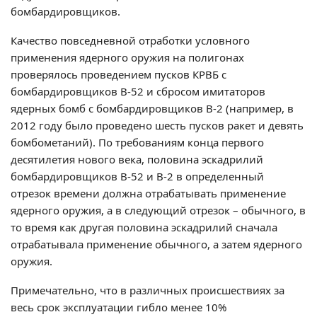
бомбардировщиков.
Качество повседневной отработки условного
применения ядерного оружия на полигонах
проверялось проведением пусков КРВБ с
бомбардировщиков В-52 и сбросом имитаторов
ядерных бомб с бомбардировщиков В-2 (например, в
2012 году было проведено шесть пусков ракет и девять
бомбометаний). По требованиям конца первого
десятилетия нового века, половина эскадрилий
бомбардировщиков В-52 и В-2 в определенный
отрезок времени должна отрабатывать применение
ядерного оружия, а в следующий отрезок – обычного, в
то время как другая половина эскадрилий сначала
отрабатывала применение обычного, а затем ядерного
оружия.
Примечательно, что в различных происшествиях за
весь срок эксплуатации гибло менее 10%