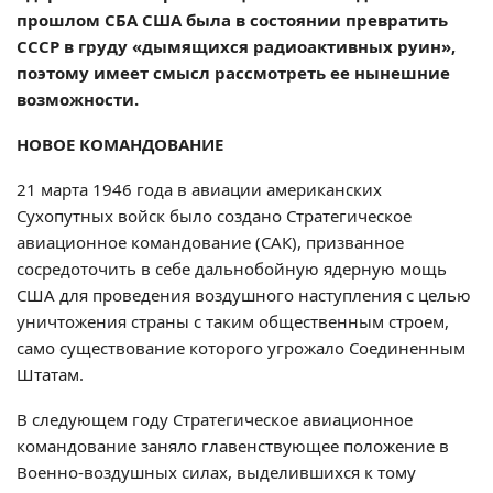
прошлом СБА США была в состоянии превратить
СССР в груду «дымящихся радиоактивных руин»,
поэтому имеет смысл рассмотреть ее нынешние
возможности.
НОВОЕ КОМАНДОВАНИЕ
21 марта 1946 года в авиации американских
Сухопутных войск было создано Стратегическое
авиационное командование (САК), призванное
сосредоточить в себе дальнобойную ядерную мощь
США для проведения воздушного наступления с целью
уничтожения страны с таким общественным строем,
само существование которого угрожало Соединенным
Штатам.
В следующем году Стратегическое авиационное
командование заняло главенствующее положение в
Военно-воздушных силах, выделившихся к тому