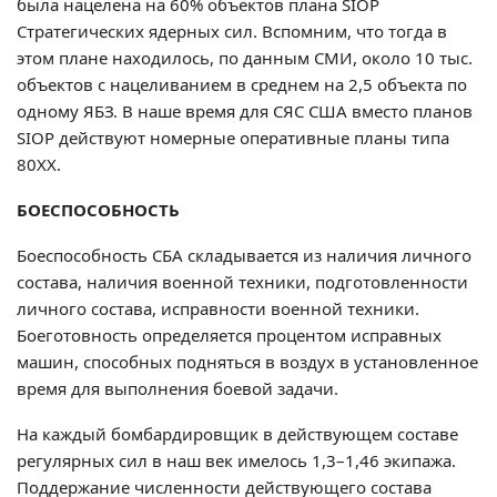
была нацелена на 60% объектов плана SIOP
Стратегических ядерных сил. Вспомним, что тогда в
этом плане находилось, по данным СМИ, около 10 тыс.
объектов с нацеливанием в среднем на 2,5 объекта по
одному ЯБЗ. В наше время для СЯС США вместо планов
SIOP действуют номерные оперативные планы типа
80ХХ.
БОЕСПОСОБНОСТЬ
Боеспособность СБА складывается из наличия личного
состава, наличия военной техники, подготовленности
личного состава, исправности военной техники.
Боеготовность определяется процентом исправных
машин, способных подняться в воздух в установленное
время для выполнения боевой задачи.
На каждый бомбардировщик в действующем составе
регулярных сил в наш век имелось 1,3–1,46 экипажа.
Поддержание численности действующего состава