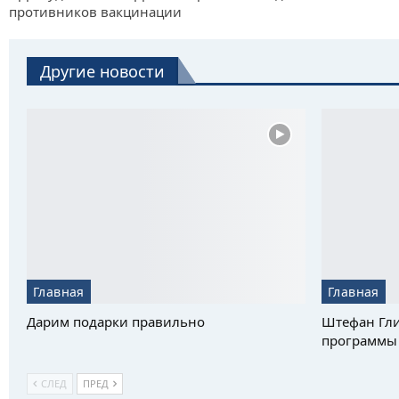
противников вакцинации
Другие новости
Главная
Главная
Дарим подарки правильно
Штефан Гли
программы 
СЛЕД
ПРЕД