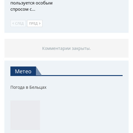
пользуется особым
спросом с…
СЛЕД
ПРЕД
Комментарии закрыты.
Метео
Погода в Бельцах