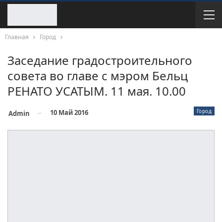
Главная
Город
Заседание градостроительного
совета во главе с мэром Бельц
РЕНАТО УСАТЫМ. 11 мая. 10.00
Город
10 Май 2016
Admin