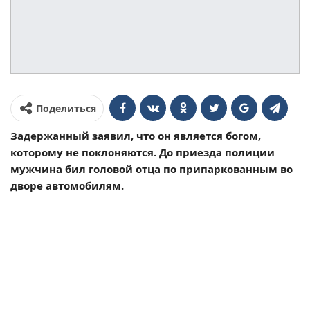
Поделиться
Задержанный заявил, что он является богом,
которому не поклоняются. До приезда полиции
мужчина бил головой отца по припаркованным во
дворе автомобилям.