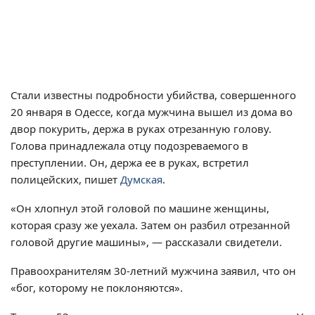
Стали известны подробности убийства, совершенного
20 января в Одессе, когда мужчина вышел из дома во
двор покурить, держа в руках отрезанную голову.
Голова принадлежала отцу подозреваемого в
преступлении. Он, держа ее в руках, встретил
полицейских, пишет
Думская
.
«Он хлопнул этой головой по машине женщины,
которая сразу же уехала. Затем он разбил отрезанной
головой другие машины», — рассказали свидетели.
Правоохранителям 30-летний мужчина заявил, что он
«бог, которому не поклоняются».