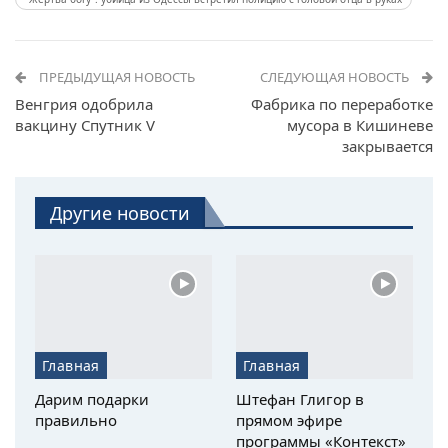
ПРЕДЫДУЩАЯ НОВОСТЬ
СЛЕДУЮЩАЯ НОВОСТЬ
Венгрия одобрила
Фабрика по переработке
вакцину Спутник V
мусора в Кишиневе
закрывается
Другие новости
Главная
Главная
Дарим подарки
Штефан Глигор в
правильно
прямом эфире
программы «Контекст»