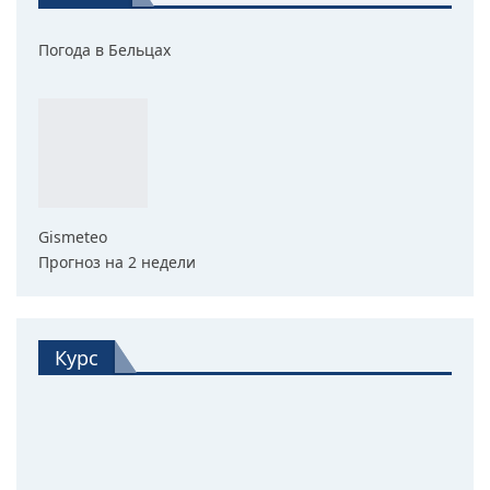
Погода в Бельцах
Gismeteo
Прогноз на 2 недели
Курс