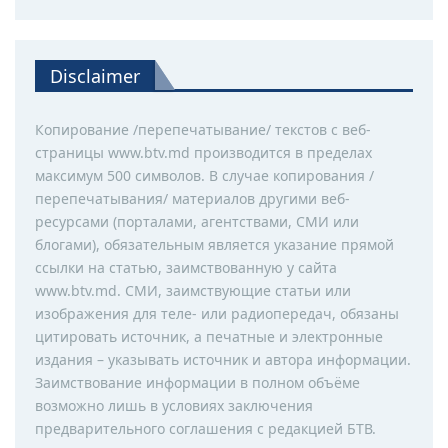
Disclaimer
Копирование /перепечатывание/ текстов с веб-
страницы www.btv.md производится в пределах
максимум 500 символов. В случае копирования /
перепечатывания/ материалов другими веб-
ресурсами (порталами, агентствами, СМИ или
блогами), обязательным является указание прямой
ссылки на статью, заимствованную у сайта
www.btv.md. СМИ, заимствующие статьи или
изображения для теле- или радиопередач, обязаны
цитировать источник, а печатные и электронные
издания – указывать источник и автора информации.
Заимствование информации в полном объёме
возможно лишь в условиях заключения
предварительного соглашения с редакцией БТВ.