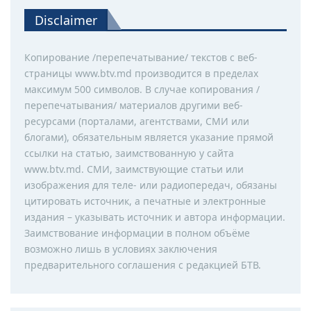
Disclaimer
Копирование /перепечатывание/ текстов с веб-
страницы www.btv.md производится в пределах
максимум 500 символов. В случае копирования /
перепечатывания/ материалов другими веб-
ресурсами (порталами, агентствами, СМИ или
блогами), обязательным является указание прямой
ссылки на статью, заимствованную у сайта
www.btv.md. СМИ, заимствующие статьи или
изображения для теле- или радиопередач, обязаны
цитировать источник, а печатные и электронные
издания – указывать источник и автора информации.
Заимствование информации в полном объёме
возможно лишь в условиях заключения
предварительного соглашения с редакцией БТВ.