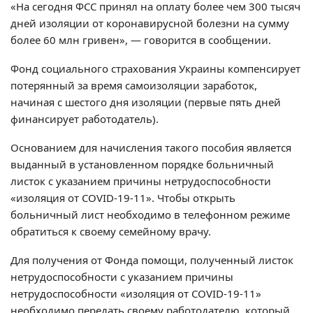
«На сегодня ФСС принял на оплату более чем 300 тысяч
дней изоляции от коронавирусной болезни на сумму
более 60 млн гривен», — говорится в сообщении.
Фонд социального страхования Украины компенсирует
потерянный за время самоизоляции заработок,
начиная с шестого дня изоляции (первые пять дней
финансирует работодатель).
Основанием для начисления такого пособия является
выданный в установленном порядке больничный
листок с указанием причины нетрудоспособности
«изоляция от COVID-19-11». Чтобы открыть
больничный лист необходимо в телефонном режиме
обратиться к своему семейному врачу.
Для получения от Фонда помощи, полученный листок
нетрудоспособности с указанием причины
нетрудоспособности «изоляция от COVID-19-11»
необходимо передать своему работодателю, который