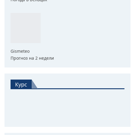
Gismeteo
Прогноз на 2 недели
Курс