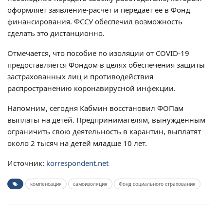
оформляет заявление-расчет и передает ее в Фонд
финансирования. ФССУ обеспечил возможность
сделать это дистанционно.
Отмечается, что пособие по изоляции от COVID-19
предоставляется Фондом в целях обеспечения защиты
застрахованных лиц и противодействия
распространению коронавирусной инфекции.
Напомним, сегодня Кабмин восстановил ФОПам
выплаты на детей. Предпринимателям, вынужденным
ограничить свою деятельность в карантин, выплатят
около 2 тысяч на детей младше 10 лет.
Источник:
korrespondent.net
компенсация
самоизоляция
Фонд социального страхования