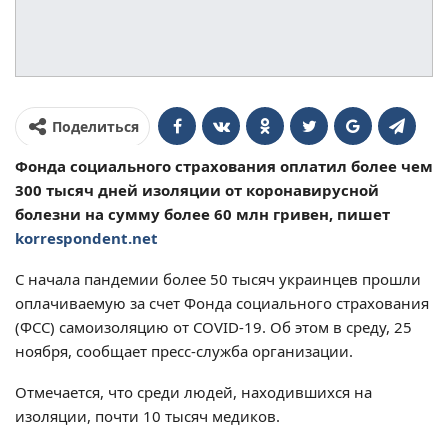
Поделиться
Фонда социального страхования оплатил более чем
300 тысяч дней изоляции от коронавирусной
болезни на сумму более 60 млн гривен, пишет
korrespondent.net
С начала пандемии более 50 тысяч украинцев прошли
оплачиваемую за счет Фонда социального страхования
(ФСС) самоизоляцию от COVID-19. Об этом в среду, 25
ноября, сообщает пресс-служба организации.
Отмечается, что среди людей, находившихся на
изоляции, почти 10 тысяч медиков.