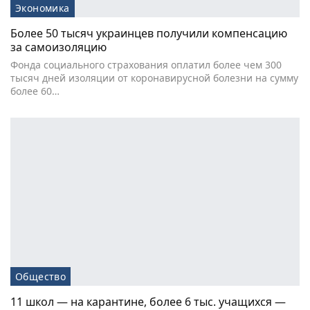
Экономика
Более 50 тысяч украинцев получили компенсацию
за самоизоляцию
Фонда социального страхования оплатил более чем 300
тысяч дней изоляции от коронавирусной болезни на сумму
более 60…
Общество
11 школ — на карантине, более 6 тыс. учащихся —