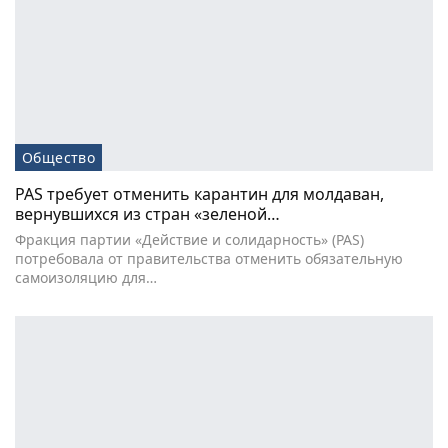
Общество
PAS требует отменить карантин для молдаван,
вернувшихся из стран «зеленой…
Фракция партии «Действие и солидарность» (PAS)
потребовала от правительства отменить обязательную
самоизоляцию для…