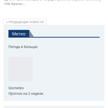
10% бизнес…
ПРЕДЫДУЩИЕ НОВОСТИ
Метео
Погода в Бельцах
Gismeteo
Прогноз на 2 недели