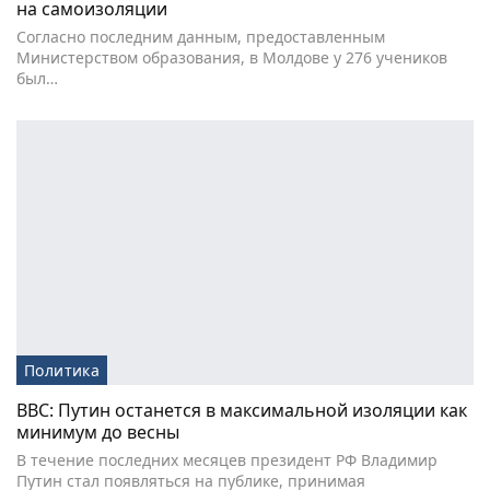
на самоизоляции
Согласно последним данным, предоставленным
Министерством образования, в Молдове у 276 учеников
был…
Политика
ВВС: Путин останется в максимальной изоляции как
минимум до весны
В течение последних месяцев президент РФ Владимир
Путин стал появляться на публике, принимая