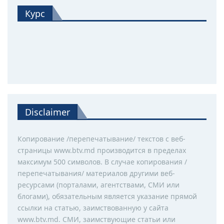
Курс
Disclaimer
Копирование /перепечатывание/ текстов с веб-
страницы www.btv.md производится в пределах
максимум 500 символов. В случае копирования /
перепечатывания/ материалов другими веб-
ресурсами (порталами, агентствами, СМИ или
блогами), обязательным является указание прямой
ссылки на статью, заимствованную у сайта
www.btv.md. СМИ, заимствующие статьи или