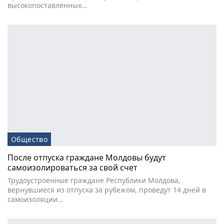
высокопоставленных…
Общество
После отпуска граждане Молдовы будут
самоизолироваться за свой счет
Трудоустроенные граждане Республики Молдова,
вернувшиеся из отпуска за рубежом, проведут 14 дней в
самоизоляции…