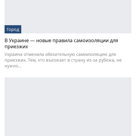
Город
В Украине — новые правила самоизоляции для
приезжих
Украина отменила обязательную самоизоляцию для
приезжих. Тем, кто въезжает в страну из-за рубежа, не
нужно…