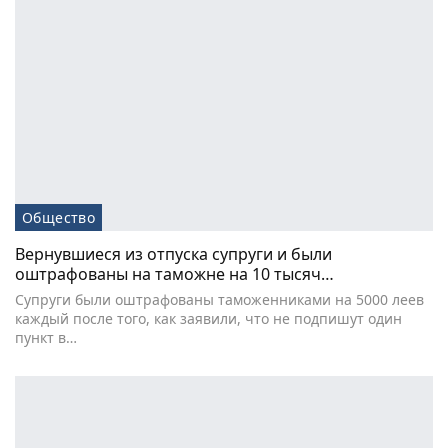
Общество
Вернувшиеся из отпуска супруги и были
оштрафованы на таможне на 10 тысяч…
Супруги были оштрафованы таможенниками на 5000 леев
каждый после того, как заявили, что не подпишут один
пункт в…