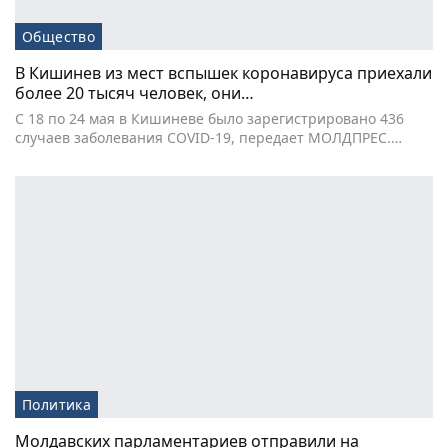
Общество
В Кишинев из мест вспышек коронавируса приехали
более 20 тысяч человек, они…
С 18 по 24 мая в Кишиневе было зарегистрировано 436
случаев заболевания COVID-19, передает МОЛДПРЕС.…
Политика
Молдавских парламентариев отправили на