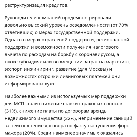
реструктуризация кредитов.
Руководители компаний продемонстрировали
довольно высокий уровень осведомленности (от 70%
ответивших) о мерах государственной поддержки.
Однако о мерах отраслевой поддержки, региональной
поддержки и возможности получения налогового
вычета по расходам на борьбу с коронавирусом, а
также субсидиях или возмещении затрат на маркетинг,
экспорт, инжиниринг, развитие (для Москвы) и
возможностях отсрочки лизинговых платежей они
информированы хуже.
Наиболее важными из используемых мер поддержки
для МСП стали снижение ставки страховых взносов
(31%), снижение платы по договорам аренды
недвижимого имущества (22%), неприменение санкций
за неисполнение договора по факту наступления форс-
мажора (20%). Среди наименее значимых оказались