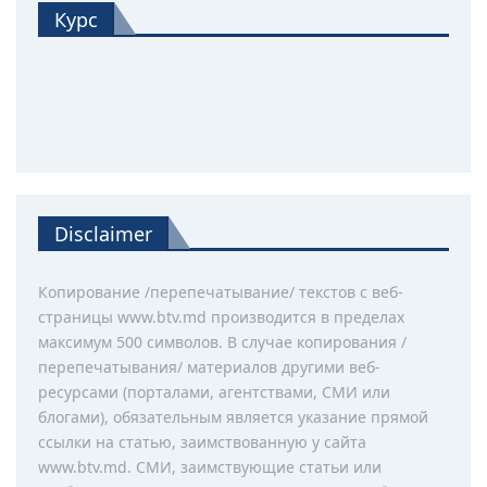
Курс
Disclaimer
Копирование /перепечатывание/ текстов с веб-
страницы www.btv.md производится в пределах
максимум 500 символов. В случае копирования /
перепечатывания/ материалов другими веб-
ресурсами (порталами, агентствами, СМИ или
блогами), обязательным является указание прямой
ссылки на статью, заимствованную у сайта
www.btv.md. СМИ, заимствующие статьи или