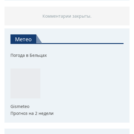
Комментарии закрыты.
Метео
Погода в Бельцах
Gismeteo
Прогноз на 2 недели