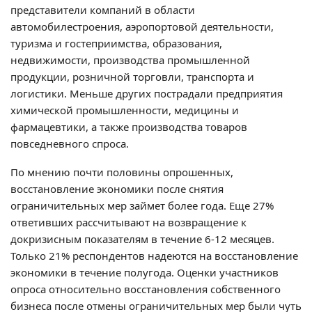
представители компаний в области
автомобилестроения, аэропортовой деятельности,
туризма и гостеприимства, образования,
недвижимости, производства промышленной
продукции, розничной торговли, транспорта и
логистики. Меньше других пострадали предприятия
химической промышленности, медицины и
фармацевтики, а также производства товаров
повседневного спроса.
По мнению почти половины опрошенных,
восстановление экономики после снятия
ограничительных мер займет более года. Еще 27%
ответивших рассчитывают на возвращение к
докризисным показателям в течение 6-12 месяцев.
Только 21% респондентов надеются на восстановление
экономики в течение полугода. Оценки участников
опроса относительно восстановления собственного
бизнеса после отмены ограничительных мер были чуть