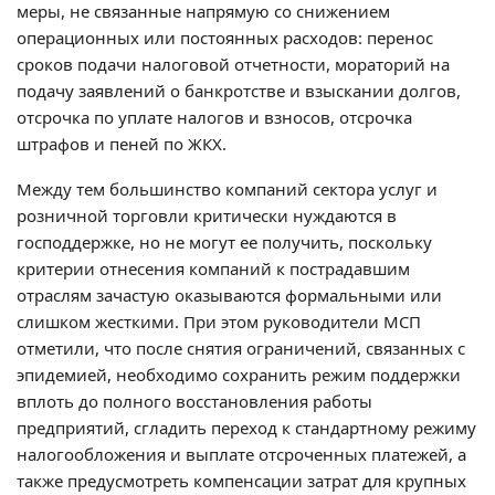
меры, не связанные напрямую со снижением
операционных или постоянных расходов: перенос
сроков подачи налоговой отчетности, мораторий на
подачу заявлений о банкротстве и взыскании долгов,
отсрочка по уплате налогов и взносов, отсрочка
штрафов и пеней по ЖКХ.
Между тем большинство компаний сектора услуг и
розничной торговли критически нуждаются в
господдержке, но не могут ее получить, поскольку
критерии отнесения компаний к пострадавшим
отраслям зачастую оказываются формальными или
слишком жесткими. При этом руководители МСП
отметили, что после снятия ограничений, связанных с
эпидемией, необходимо сохранить режим поддержки
вплоть до полного восстановления работы
предприятий, сгладить переход к стандартному режиму
налогообложения и выплате отсроченных платежей, а
также предусмотреть компенсации затрат для крупных