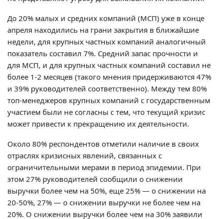
До 20% малых и средних компаний (МСП) уже в конце
апреля находились на грани закрытия в ближайшие
недели, для крупных частных компаний аналогичный
показатель составил 7%. Средний запас прочности и
для МСП, и для крупных частных компаний составил не
более 1-2 месяцев (такого мнения придерживаются 47%
и 39% руководителей соответственно). Между тем 80%
топ-менеджеров крупных компаний с государственным
участием были не согласны с тем, что текущий кризис
может привести к прекращению их деятельности.
Около 80% респондентов отметили наличие в своих
отраслях кризисных явлений, связанных с
ограничительными мерами в период эпидемии. При
этом 27% руководителей сообщили о снижении
выручки более чем на 50%, еще 25% — о снижении на
20-50%, 27% — о снижении выручки не более чем на
20%. О снижении выручки более чем на 30% заявили