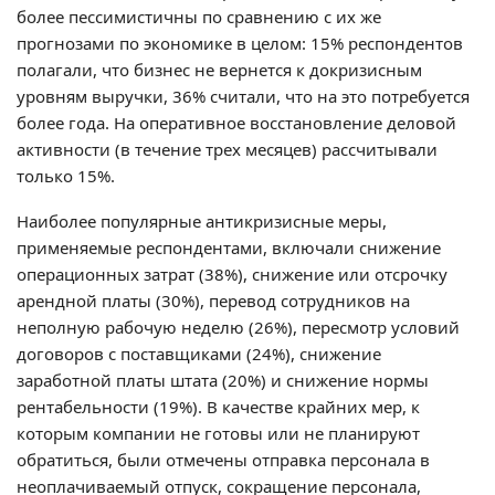
более пессимистичны по сравнению с их же
прогнозами по экономике в целом: 15% респондентов
полагали, что бизнес не вернется к докризисным
уровням выручки, 36% считали, что на это потребуется
более года. На оперативное восстановление деловой
активности (в течение трех месяцев) рассчитывали
только 15%.
Наиболее популярные антикризисные меры,
применяемые респондентами, включали снижение
операционных затрат (38%), снижение или отсрочку
арендной платы (30%), перевод сотрудников на
неполную рабочую неделю (26%), пересмотр условий
договоров с поставщиками (24%), снижение
заработной платы штата (20%) и снижение нормы
рентабельности (19%). В качестве крайних мер, к
которым компании не готовы или не планируют
обратиться, были отмечены отправка персонала в
неоплачиваемый отпуск, сокращение персонала,