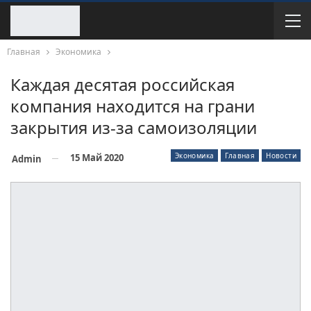
Главная
Экономика
Каждая десятая российская
компания находится на грани
закрытия из-за самоизоляции
Экономика
Главная
Новости
15 Май 2020
Admin