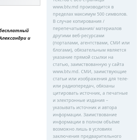
www.btv.md производится в
пределах максимум 500 символов.
В случае копирования /
перепечатывания/ материалов
 бесплатный
другими веб-ресурсами
Александри и
(порталами, агентствами, СМИ или
блогами), обязательным является
указание прямой ссылки на
статью, заимствованную у сайта
www.btv.md. СМИ, заимствующие
статьи или изображения для теле-
или радиопередач, обязаны
цитировать источник, а печатные
и электронные издания –
указывать источник и автора
информации. Заимствование
информации в полном объёме
возможно лишь в условиях
заключения предварительного