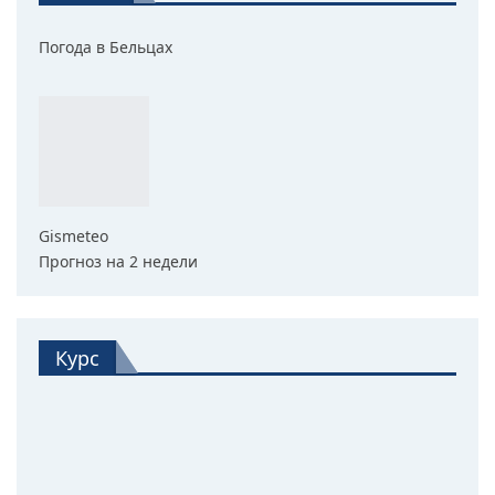
Погода в Бельцах
Gismeteo
Прогноз на 2 недели
Курс