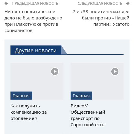
ПРЕДЫДУЩАЯ НОВОСТЬ
СЛЕДУЮЩАЯ НОВОСТЬ
Ни одно политическое
7 из 38 политических дел
дело не было возбуждено
были против «Нашей
при Плахотнюке против
партии» Усатого
социалистов
Другие новости
Главная
Главная
Как получить
Видео//
компенсацию за
Общественный
отопление ?
транспорт по
Сорокской есть!