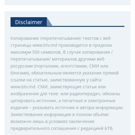
Disclaimer
Копирование /перепечатывание/ текстов с веб-
страницы www.btv.md производится в пределах
максимум 500 символов. В случае копирования /
перепечатывания/ материалов другими веб-
ресурсами (порталами, агентствами, СМИ или
блогами), обязательным является указание прямой
ссылки на статью, заимствованную у сайта
www.btv.md. СМИ, заимствующие статьи или
изображения для теле- или радиопередач, обязаны
цитировать источник, а печатные и электронные
издания – указывать источник и автора информации.
Заимствование информации в полном объёме
возможно лишь в условиях заключения
предварительного соглашения с редакцией БТВ.