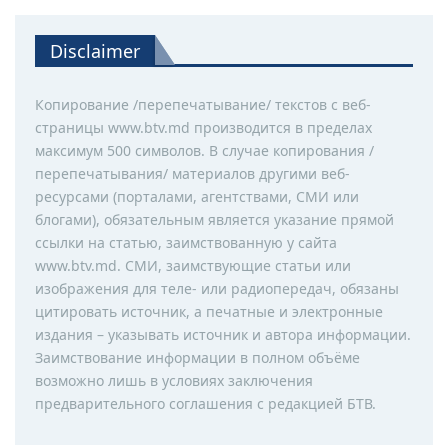
Disclaimer
Копирование /перепечатывание/ текстов с веб-
страницы www.btv.md производится в пределах
максимум 500 символов. В случае копирования /
перепечатывания/ материалов другими веб-
ресурсами (порталами, агентствами, СМИ или
блогами), обязательным является указание прямой
ссылки на статью, заимствованную у сайта
www.btv.md. СМИ, заимствующие статьи или
изображения для теле- или радиопередач, обязаны
цитировать источник, а печатные и электронные
издания – указывать источник и автора информации.
Заимствование информации в полном объёме
возможно лишь в условиях заключения
предварительного соглашения с редакцией БТВ.