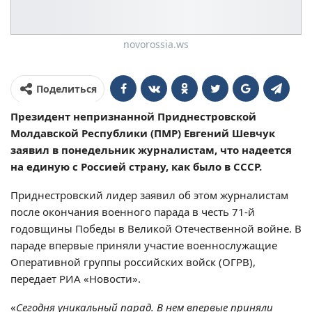
novorossia.ws
Поделиться
Президент непризнанной Приднестровской
Молдавской Республики (ПМР) Евгений Шевчук
заявил в понедельник журналистам, что надеется
на единую с Россией страну, как было в СССР.
Приднестровский лидер заявил об этом журналистам
после окончания военного парада в честь 71-й
годовщины Победы в Великой Отечественной войне. В
параде впервые приняли участие военнослужащие
Оперативной группы российских войск (ОГРВ),
передает РИА «Новости».
«
Сегодня уникальный парад. В нем впервые приняли