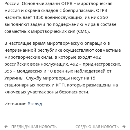
России. Основные задачи ОГРВ – миротворческая
миссия и охрана складов с боеприпасами. ОГРВ
насчитывает 1350 военнослужащих, из них 350
выполняют задачи по поддержанию мира в составе
совместных миротворческих сил (СМС).
В настоящее время миротворческую операцию в
непризнанной республике осуществляют совместные
миротворческие силы, в которые входят 402
российских военнослужащих, 492 – приднестровских,
355 – молдавских и 10 военных наблюдателей от
Украины. Службу миротворцы несут на 15
стационарных постах и КПП, которые размещены на
ключевых участках зоны безопасности.
Источник:
Взгляд
ПРЕДЫДУЩАЯ НОВОСТЬ
СЛЕДУЮЩАЯ НОВОСТЬ