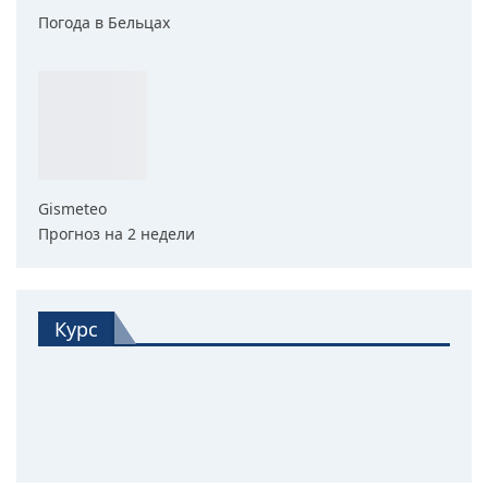
Погода в Бельцах
Gismeteo
Прогноз на 2 недели
Курс