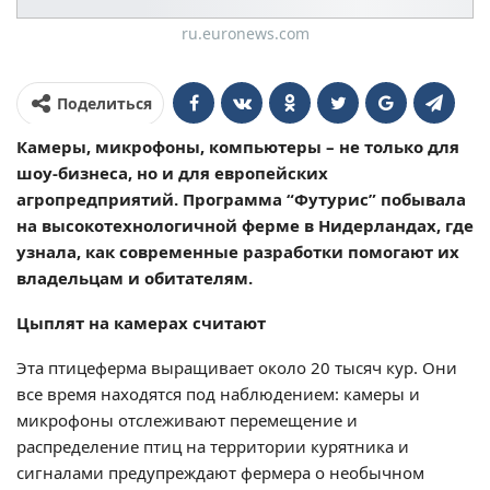
ru.euronews.com
Поделиться
Камеры, микрофоны, компьютеры – не только для
шоу-бизнеса, но и для европейских
агропредприятий. Программа “Футурис” побывала
на высокотехнологичной ферме в Нидерландах, где
узнала, как современные разработки помогают их
владельцам и обитателям.
Цыплят на камерах считают
Эта птицеферма выращивает около 20 тысяч кур. Они
все время находятся под наблюдением: камеры и
микрофоны отслеживают перемещение и
распределение птиц на территории курятника и
сигналами предупреждают фермера о необычном