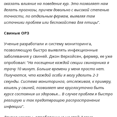
оказать влияние на поведение кур. Это позволяет нам
делать прогнозы, причем довольно с высокой степенью
точности, по отдельным фермам, выявляя там
источники проблем или беспокойства для птицы
”.
Свиные ОРЗ
Ученые разработали и систему мониторинга,
позволяющую быстро выявлять инфекционные
заболевания у свиней. Джон Верхойсен, фермер, ее уже
опробовал: “
На посещение каждой секции свинарника я
трачу 10 минут. Больше времени у меня просто нет.
Получается, что каждой особи я могу уделить 2-3
секунды. Система мониторинга, отслеживая, к примеру,
кашель у свиней, позволяет мне круглосуточно быть
курсе состояния их здоровья… В случае проблем я быстро
реагирую и так предотвращаю распространение
инфекции
“.