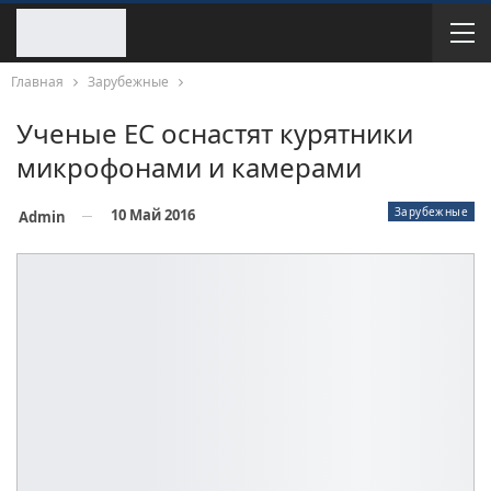
Главная
Зарубежные
Ученые ЕС оснастят курятники
микрофонами и камерами
Зарубежные
10 Май 2016
Admin