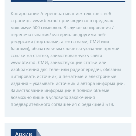
Копирование /перепечатывание/ текстов с веб-
страницы www.btv.md производится в пределах
максимум 500 символов. В случае копирования /
перепечатывания/ материалов другими веб-
ресурсами (порталами, агентствами, СМИ или
блогами), обязательным является указание прямой
ссылки на статью, заимствованную у сайта
www.btv.md. СМИ, заимствующие статьи или
изображения для теле- или радиопередач, обязаны
цитировать источник, а печатные и электронные
издания – указывать источник и автора информации.
Заимствование информации в полном объёме
возможно лишь в условиях заключения
предварительного соглашения с редакцией БТВ.
Архив