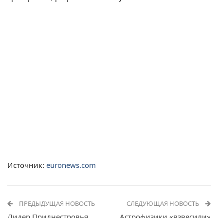
Источник:
euronews.com
ПРЕДЫДУЩАЯ НОВОСТЬ
СЛЕДУЮЩАЯ НОВОСТЬ
Лидер Приднестровья
Астрофизики «взвесили»