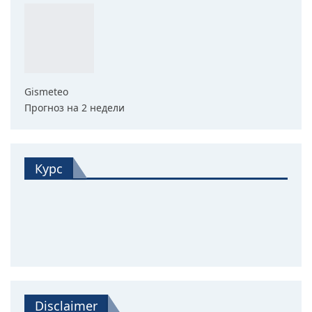
Gismeteo
Прогноз на 2 недели
Курс
Disclaimer